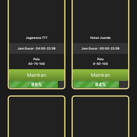
Jagawana 777
Hutan Juanda
Jam Gacor : 04:00-23:59
Jam Gacor : 00:00-23:59
Pola
Pola
40-75-100
0-50-100
Mainkan
Mainkan
89%
84%