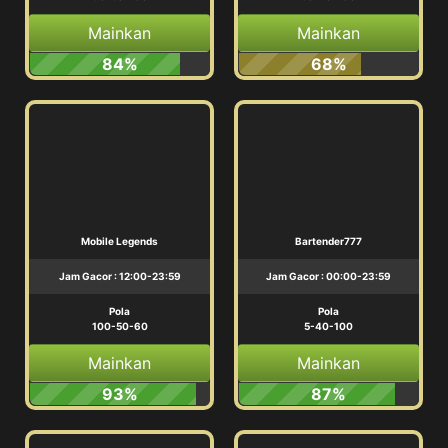
Mainkan
Mainkan
84%
68%
Mobile Legends
Bartender777
Jam Gacor : 12:00-23:59
Jam Gacor : 00:00-23:59
Pola
Pola
100-50-60
5-40-100
Mainkan
Mainkan
93%
87%