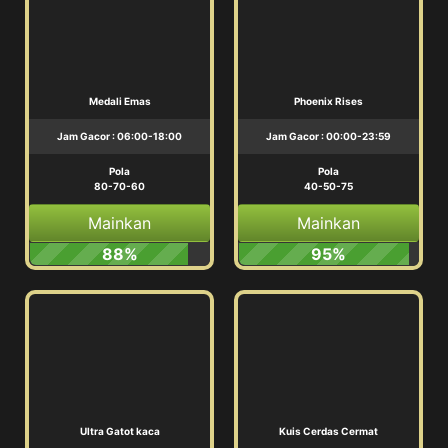
Medali Emas
Phoenix Rises
Jam Gacor : 06:00-18:00
Jam Gacor : 00:00-23:59
Pola
Pola
80-70-60
40-50-75
Mainkan
Mainkan
88%
95%
Ultra Gatot kaca
Kuis Cerdas Cermat