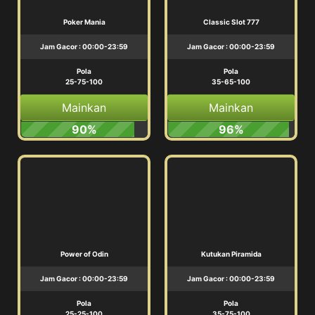
Poker Mania
Classic Slot 777
Jam Gacor : 00:00-23:59
Jam Gacor : 00:00-23:59
Pola
Pola
25-75-100
35-65-100
Mainkan
Mainkan
90%
96%
Power of Odin
Kutukan Piramida
Jam Gacor : 00:00-23:59
Jam Gacor : 00:00-23:59
Pola
Pola
25-25-100
35-75-100