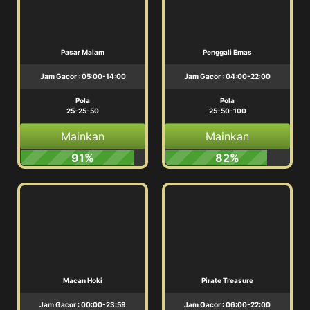
Pasar Malam
Penggali Emas
Jam Gacor : 05:00-14:00
Jam Gacor : 04:00-22:00
Pola
Pola
25-25-50
25-50-100
Mainkan
Mainkan
91%
82%
Macan Hoki
Pirate Treasure
Jam Gacor : 00:00-23:59
Jam Gacor : 06:00-22:00