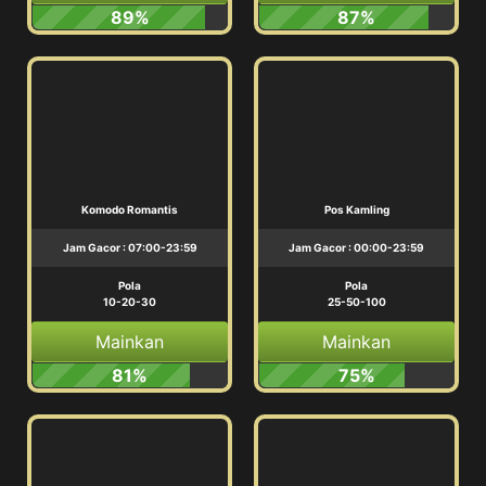
89%
87%
Komodo Romantis
Pos Kamling
Jam Gacor : 07:00-23:59
Jam Gacor : 00:00-23:59
Pola
Pola
10-20-30
25-50-100
Mainkan
Mainkan
81%
75%