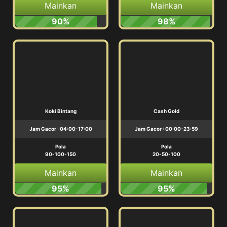
Mainkan
Mainkan
90%
98%
Koki Bintang
Cash Gold
Jam Gacor : 04:00-17:00
Jam Gacor : 00:00-23:59
Pola
Pola
90-100-150
20-50-100
Mainkan
Mainkan
95%
95%