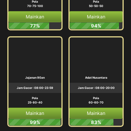
Pola
Pola
70-75-100
50-50-50
Mainkan
Mainkan
77%
94%
Jajanan 90an
Adat Nusantara
Jam Gacor : 08:00-23:59
Jam Gacor : 08:00-20:00
Pola
Pola
25-80-40
60-60-70
Mainkan
Mainkan
99%
83%