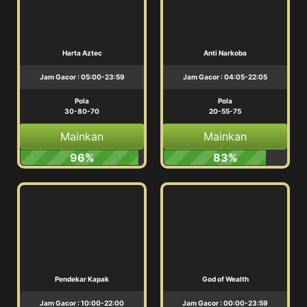
Harta Aztec
Anti Narkoba
Jam Gacor : 05:00-23:59
Jam Gacor : 04:05-22:05
Pola
Pola
30-80-70
20-55-75
Mainkan
Mainkan
96%
83%
Pendekar Kapak
God of Wealth
Jam Gacor : 10:00-22:00
Jam Gacor : 00:00-23:59