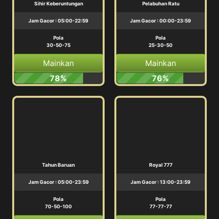
Sihir Keberuntungan
Pelabuhan Ratu
Jam Gacor : 05:00-22:59
Jam Gacor : 00:00-23:59
Pola
Pola
30-50-75
25-30-50
Mainkan
Mainkan
78%
76%
Tahun Baruan
Royal 777
Jam Gacor : 05:00-23:59
Jam Gacor : 13:00-23:59
Pola
Pola
70-50-100
77-77-77