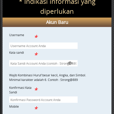
* Indikasi informasi yang
diperlukan
Akun Baru
Username
Kata sandi
Wajib Kombinasi Huruf besar kecil, Angka, dan Simbol.
Minimal karakter adalah 6. Contoh : Strong@889
Konfirmasi Kata
Sandi
Mobile