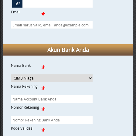
+62
Email
Akun Bank Anda
Nama Bank
Nama Rekening
Nomor Rekening
Kode Validasi