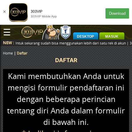
×
303VIP
Download
303VIP Mobile App
☰
DESKTOP
MASUK
NEW :
h, WOOOW! | Untuk sekarang sudah bisa menggunakan lebih dari satu rek di ak
Home
Daftar
DAFTAR
Kami membutuhkan Anda untuk
mengisi formulir pendaftaran ini
dengan beberapa perincian
tentang diri Anda dalam formulir
di bawah ini.