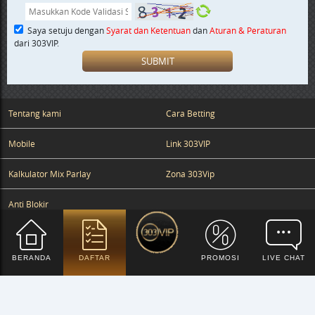
Saya setuju dengan
Syarat dan Ketentuan
dan
Aturan & Peraturan
dari 303VIP.
SUBMIT
Tentang kami
Cara Betting
Mobile
Link 303VIP
Kalkulator Mix Parlay
Zona 303Vip
Anti Blokir
BERANDA
DAFTAR
PROMOSI
LIVE CHAT
303VIP
sebagai tempat judi sportsbook paling digemari oleh pecinta
game judi online karena kualitas yang diberikan 303VIP adalah yang